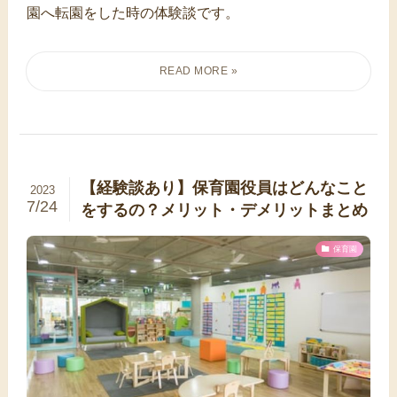
園へ転園をした時の体験談です。
【経験談あり】保育園役員はどんなこと
2023
7/24
をするの？メリット・デメリットまとめ
保育園