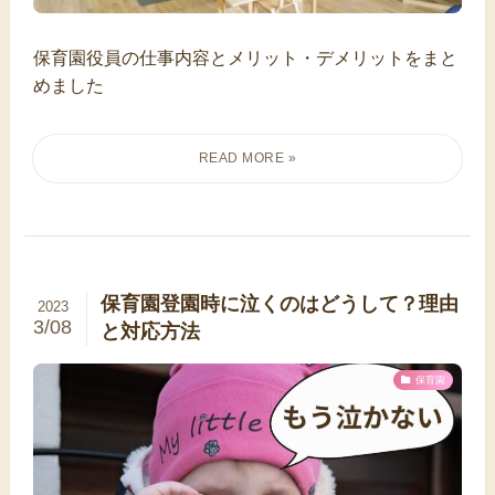
保育園役員の仕事内容とメリット・デメリットをまと
めました
保育園登園時に泣くのはどうして？理由
2023
3/08
と対応方法
保育園