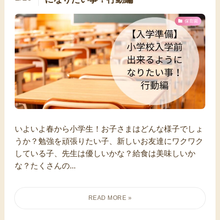
保育園
いよいよ春から小学生！お子さまはどんな様子でしょ
うか？勉強を頑張りたい子、新しいお友達にワクワク
している子、先生は優しいかな？給食は美味しいか
な？たくさんの...