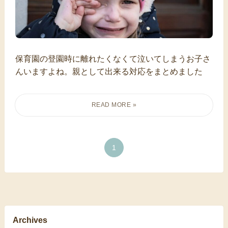
保育園の登園時に離れたくなくて泣いてしまうお子さ
んいますよね。親として出来る対応をまとめました
1
Archives