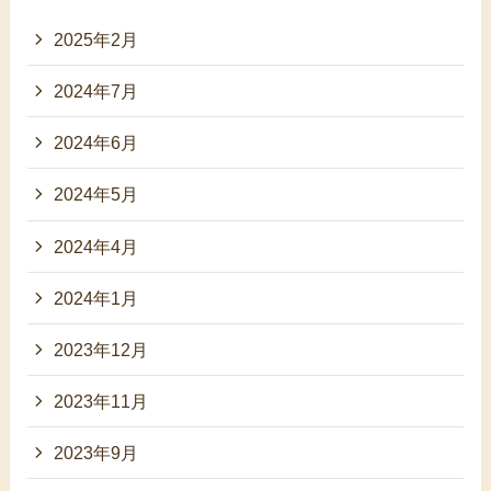
2025年2月
2024年7月
2024年6月
2024年5月
2024年4月
2024年1月
2023年12月
2023年11月
2023年9月