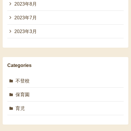
2023年8月
2023年7月
2023年3月
Categories
不登校
保育園
育児