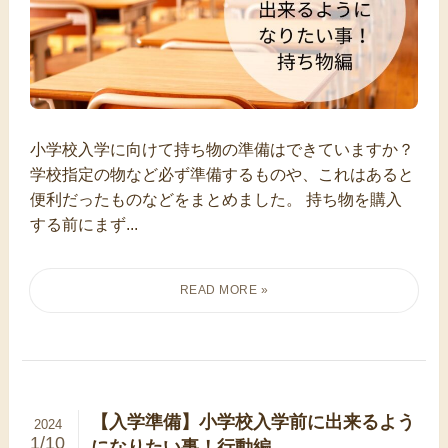
小学校入学に向けて持ち物の準備はできていますか？
学校指定の物など必ず準備するものや、これはあると
便利だったものなどをまとめました。 持ち物を購入
する前にまず...
【入学準備】小学校入学前に出来るよう
2024
1/10
になりたい事！行動編