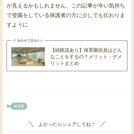
が見えるかもしれません。この記事が辛い気持ち
で登園をしている保護者の方に少しでも伝わりま
すように
あわせて読みたい
【経験談あり】保育園役員はどん
なことをするの？メリット・デメ
リットまとめ
保育園
よかったらシェアしてね！