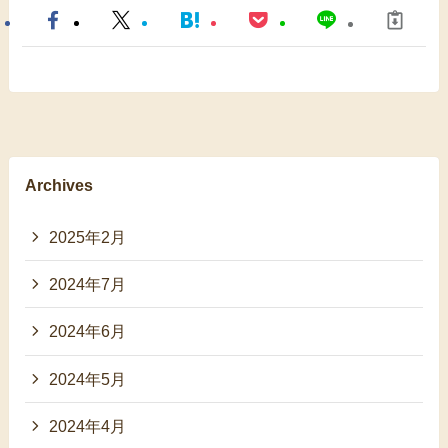
Archives
2025年2月
2024年7月
2024年6月
2024年5月
2024年4月