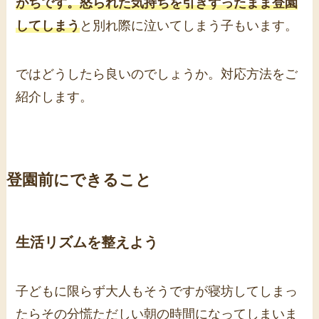
がちです。怒られた気持ちを引きずったまま登園
してしまう
と別れ際に泣いてしまう子もいます。
ではどうしたら良いのでしょうか。対応方法をご
紹介します。
登園前にできること
生活リズムを整えよう
子どもに限らず大人もそうですが寝坊してしまっ
たらその分慌ただしい朝の時間になってしまいま