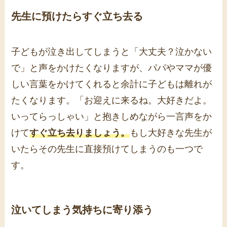
先生に預けたらすぐ立ち去る
子どもが泣き出してしまうと「大丈夫？泣かない
で」と声をかけたくなりますが、パパやママが優
しい言葉をかけてくれると余計に子どもは離れが
たくなります。「お迎えに来るね。大好きだよ。
いってらっしゃい」と抱きしめながら一言声をか
けて
すぐ立ち去りましょう。
もし大好きな先生が
いたらその先生に直接預けてしまうのも一つで
す。
泣いてしまう気持ちに寄り添う