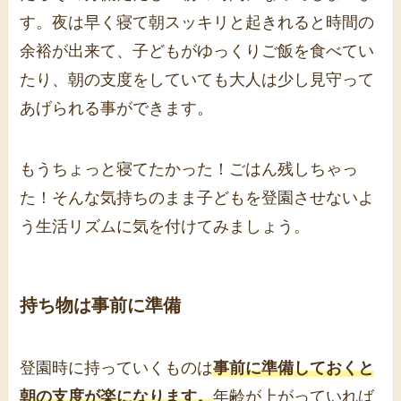
す。夜は早く寝て朝スッキリと起きれると時間の
余裕が出来て、子どもがゆっくりご飯を食べてい
たり、朝の支度をしていても大人は少し見守って
あげられる事ができます。
もうちょっと寝てたかった！ごはん残しちゃっ
た！そんな気持ちのまま子どもを登園させないよ
う生活リズムに気を付けてみましょう。
持ち物は事前に準備
登園時に持っていくものは
事前に準備しておくと
朝の支度が楽になります。
年齢が上がっていれば