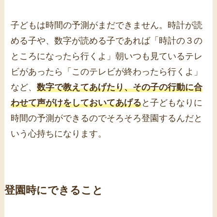
子どもは時間の予測がまだできません。時計が読
める子や、数字が読める子であれば「時計の３の
ところになったら行くよ」朝いつも見ているテレ
ビがあったら「このテレビが終わったら行くよ」
など、
数字で教えてあげたり、その子の行動に合
わせて声がけをしておいてあげる
と子どもなりに
時間の予測ができるのでそろそろ登園するんだと
いう心持ちになります。
登園時にできること