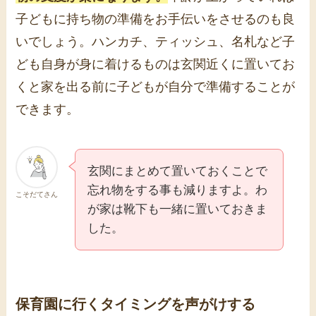
子どもに持ち物の準備をお手伝いをさせるのも良
いでしょう。ハンカチ、ティッシュ、名札など子
ども自身が身に着けるものは玄関近くに置いてお
くと家を出る前に子どもが自分で準備することが
できます。
玄関にまとめて置いておくことで
忘れ物をする事も減りますよ。わ
こそだてさん
が家は靴下も一緒に置いておきま
した。
保育園に行くタイミングを声がけする