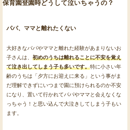
保育園登園時どうして泣いちゃうの？
パパ、ママと離れたくない
大好きなパパやママと離れた経験があまりないお
子さんは、
初めのうちは離れることに不安を覚え
て泣き出してしまう子も多いです。
特に小さい年
齢のうちは「夕方にお迎えに来る」という事がま
だ理解できずにいつまで園に預けられるのか不安
になり、置いて行かれてパパやママと会えなくな
っちゃう！と思い込んで大泣きしてしまう子もい
ます。