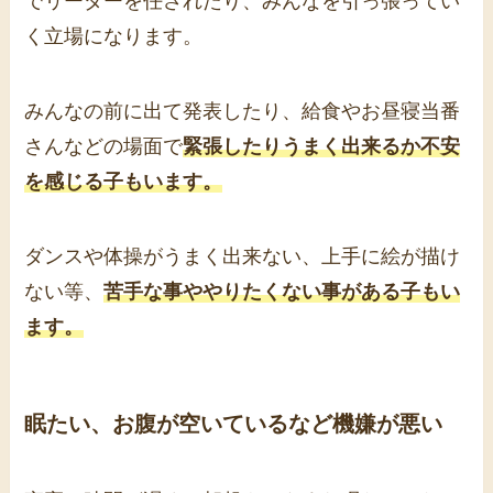
でリーダーを任されたり、みんなを引っ張ってい
く立場になります。
みんなの前に出て発表したり、給食やお昼寝当番
さんなどの場面で
緊張したりうまく出来るか不安
を感じる子もいます。
ダンスや体操がうまく出来ない、上手に絵が描け
ない等、
苦手な事ややりたくない事がある子もい
ます。
眠たい、お腹が空いているなど機嫌が悪い