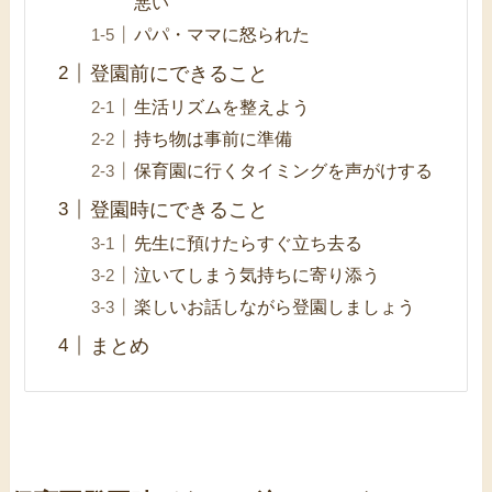
悪い
パパ・ママに怒られた
登園前にできること
生活リズムを整えよう
持ち物は事前に準備
保育園に行くタイミングを声がけする
登園時にできること
先生に預けたらすぐ立ち去る
泣いてしまう気持ちに寄り添う
楽しいお話しながら登園しましょう
まとめ