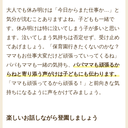
大人でも休み明けは「今日からまた仕事か…」と
気分が沈むことありますよね。子どもも一緒で
す。休み明けは特に泣いてしまう子が多いと思い
ます。泣いてしまう気持ちは否定せず、受け止め
てあげましょう。「保育園行きたくないのかな？
ママもお仕事大変だけど頑張っていってくるね」
パパもママも一緒の気持ち、
パパマ
マも頑張るか
らねと寄り添う声がけは子どもにも伝わります。
「ママも頑張ってるから頑張る！」と前向きな気
持ちになるように声をかけてみましょう。
楽しいお話しながら登園しましょう