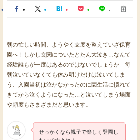
朝の忙しい時間、ようやく支度を整えていざ保育
園へ！しかし玄関についたとたん大泣き…なんて
経験誰もが一度はあるのではないでしょうか。毎
朝泣いていなくても休み明けだけは泣いてしま
う、入園当初は泣かなかったのに園生活に慣れて
きてから泣くようになった…と泣いてしまう場面
や頻度もさまざまだと思います。
せっかくなら親子で楽しく登園し