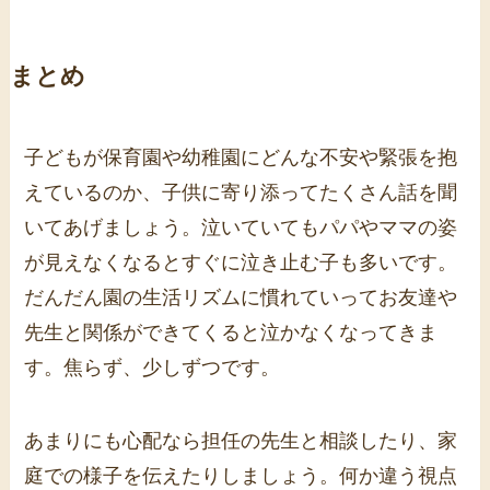
まとめ
子どもが保育園や幼稚園にどんな不安や緊張を抱
えているのか、子供に寄り添ってたくさん話を聞
いてあげましょう。泣いていてもパパやママの姿
が見えなくなるとすぐに泣き止む子も多いです。
だんだん園の生活リズムに慣れていってお友達や
先生と関係ができてくると泣かなくなってきま
す。焦らず、少しずつです。
あまりにも心配なら担任の先生と相談したり、家
庭での様子を伝えたりしましょう。何か違う視点