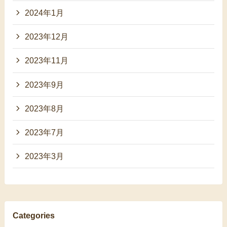
2024年1月
2023年12月
2023年11月
2023年9月
2023年8月
2023年7月
2023年3月
Categories