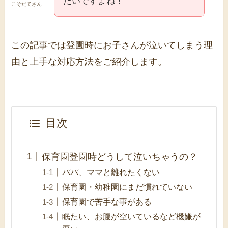
たいですよね！
こそだてさん
この記事では登園時にお子さんが泣いてしまう理
由と上手な対応方法をご紹介します。
目次
保育園登園時どうして泣いちゃうの？
パパ、ママと離れたくない
保育園・幼稚園にまだ慣れていない
保育園で苦手な事がある
眠たい、お腹が空いているなど機嫌が