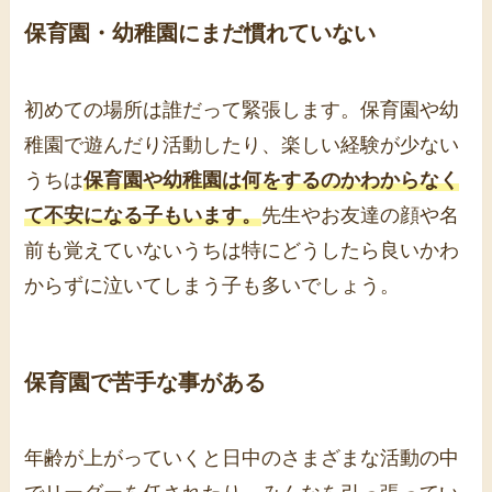
保育園・幼稚園にまだ慣れていない
初めての場所は誰だって緊張します。保育園や幼
稚園で遊んだり活動したり、楽しい経験が少ない
うちは
保育園や幼稚園は何をするのかわからなく
て不安になる子もいます。
先生やお友達の顔や名
前も覚えていないうちは特にどうしたら良いかわ
からずに泣いてしまう子も多いでしょう。
保育園で苦手な事がある
年齢が上がっていくと日中のさまざまな活動の中