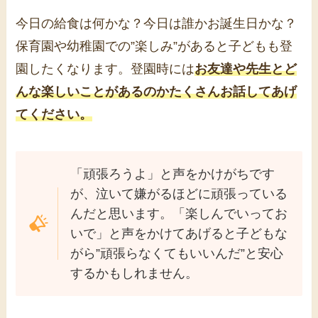
今日の給食は何かな？今日は誰かお誕生日かな？
保育園や幼稚園での”楽しみ”があると子どもも登
園したくなります。登園時には
お友達や先生とど
んな楽しいことがあるのかたくさんお話してあげ
てください。
「頑張ろうよ」と声をかけがちです
が、泣いて嫌がるほどに頑張っている
んだと思います。「楽しんでいってお
いで」と声をかけてあげると子どもな
がら”頑張らなくてもいいんだ”と安心
するかもしれません。