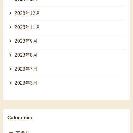
2023年12月
2023年11月
2023年9月
2023年8月
2023年7月
2023年3月
Categories