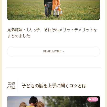
兄弟姉妹・1人っ子、それぞれメリットデメリットを
まとめました
2023
子どもの話を上手に聞くコツとは
9/04
育児