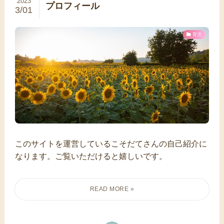
2023
プロフィール
3/01
育児
このサイトを運営しているこそだてさんの自己紹介に
なります。ご覧いただけると嬉しいです。