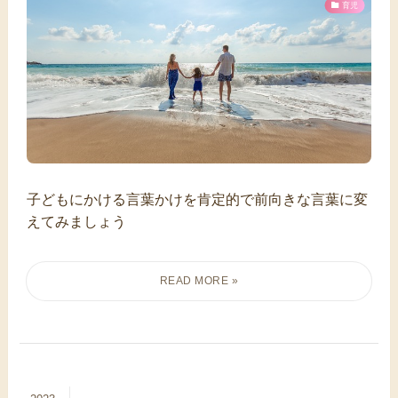
育児
子どもにかける言葉かけを肯定的で前向きな言葉に変
えてみましょう