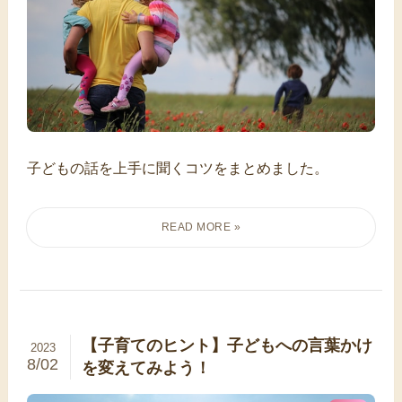
子どもの話を上手に聞くコツをまとめました。
【子育てのヒント】子どもへの言葉かけ
2023
8/02
を変えてみよう！