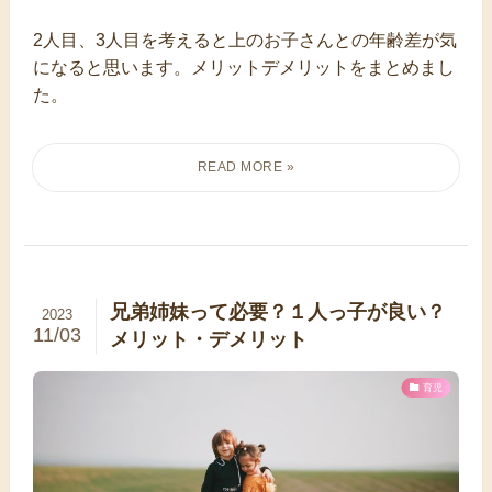
2人目、3人目を考えると上のお子さんとの年齢差が気
になると思います。メリットデメリットをまとめまし
た。
兄弟姉妹って必要？１人っ子が良い？
2023
11/03
メリット・デメリット
育児