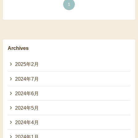
1
Archives
2025年2月
2024年7月
2024年6月
2024年5月
2024年4月
2024年1月